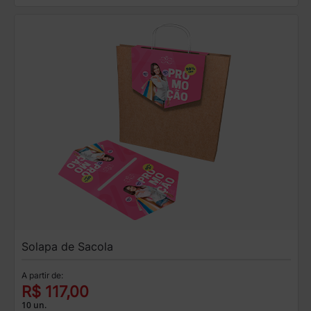
Solapa de Sacola
A partir de:
R$ 117,00
10 un.