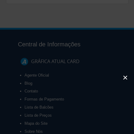
Central de Informações
GRÁFICA ATUAL CARD
×
Agente Oficial
Blog
Contato
Formas de Pagamento
Lista de Balcões
Lista de Preços
Mapa do Site
Sobre Nós