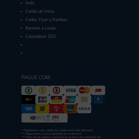
Ímãs
Cartão de Visita
Folder, Flyer e Panfleto
Banners e Lonas
Calendários 2027
PAGUE COM
* Pagamento com cartão de crédito terá valor adicional.
** Pagamentos a prazo poderão ter acréscimo.
*** Nota fiscal sujeita a emissão de acordo com prestador de