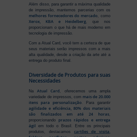
Além disso, para garantir a máxima qualidade
de impressão, mantemos parcerias com os
melhores fornecedores do mercado
, como
Xerox, KBA e Heidelberg
, que nos
proporcionam o que há de mais moderno em
tecnologia de impressão.
Com a Atual Card, você tem a certeza de que
seus materiais serão impressos com a mais
alta qualidade, desde a criação da arte até a
entrega do produto final.
Diversidade de Produtos para suas
Necessidades
Atual Card
Na
, oferecemos uma ampla
mais de 20.000
variedade de impressos, com
itens para personalização
. Para garantir
agilidade e eficiência, 80% dos materiais
são finalizados em até 24 horas
,
prazos rápidos e entrega
proporcionando
ágil
em todo o Brasil. Entre os principais
cartões de visita
,
produtos, destacamos