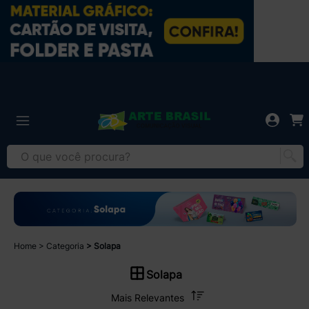
Home
Categoria
Solapa
Solapa