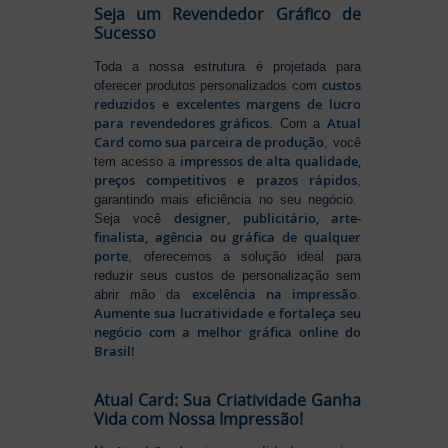
Seja um Revendedor Gráfico de
Sucesso
Toda a nossa estrutura é projetada para
custos
oferecer produtos personalizados com
reduzidos e excelentes margens de lucro
para revendedores gráficos
Atual
. Com a
Card como sua parceira de produção
, você
impressos de alta qualidade,
tem acesso a
preços competitivos e prazos rápidos
,
garantindo mais eficiência no seu negócio.
designer, publicitário, arte-
Seja você
finalista, agência ou gráfica de qualquer
porte
, oferecemos a solução ideal para
reduzir seus custos de personalização sem
excelência na impressão
abrir mão da
.
Aumente sua lucratividade e fortaleça seu
negócio com a melhor gráfica online do
Brasil!
Atual Card: Sua Criatividade Ganha
Vida com Nossa Impressão!