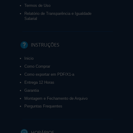
Termos de Uso
Relatório de Transparência e Igualdade
Salarial
INSTRUÇÕES
Inicio
Como Comprar
Como exportar em PDF/X1-a
Entrega 12 Horas
Garantia
Montagem e Fechamento de Arquivo
Perguntas Frequentes
HORÁRIOS