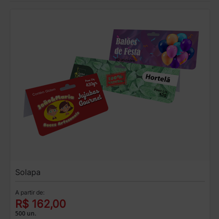
Solapa
A partir de:
R$ 162,00
500 un.