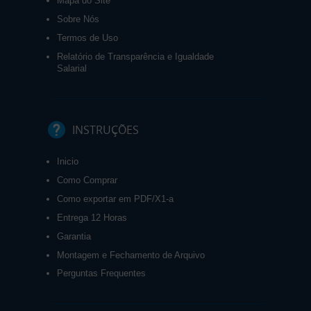
Mapa do Site
Sobre Nós
Termos de Uso
Relatório de Transparência e Igualdade
Salarial
INSTRUÇÕES
Inicio
Como Comprar
Como exportar em PDF/X1-a
Entrega 12 Horas
Garantia
Montagem e Fechamento de Arquivo
Perguntas Frequentes