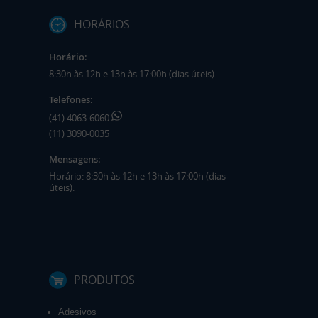
HORÁRIOS
Horário:
8:30h às 12h e 13h às 17:00h (dias úteis).
Telefones:
(41) 4063-6060
(11) 3090-0035
Mensagens:
Horário: 8:30h às 12h e 13h às 17:00h (dias
úteis).
PRODUTOS
Adesivos