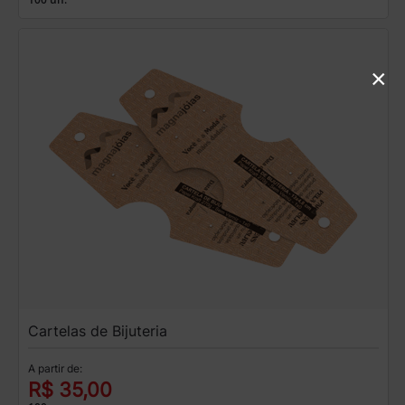
×
Cartelas de Bijuteria
A partir de:
R$ 35,00