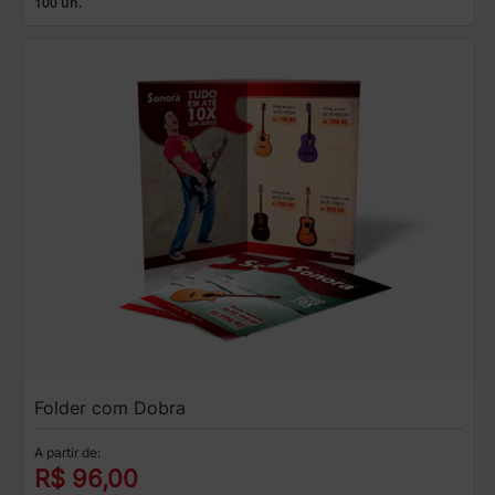
100 un.
Folder com Dobra
A partir de:
R$ 96,00