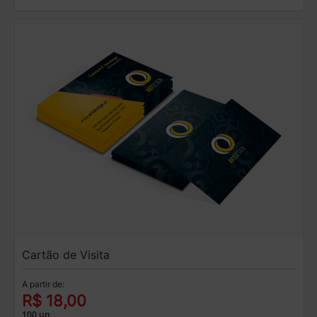
Cartão de Visita
A partir de:
R$ 18,00
100 un.