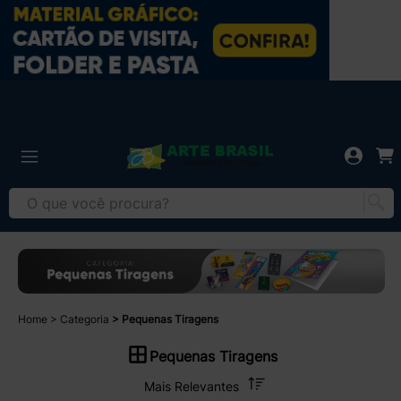
Home
Categoria
Pequenas Tiragens
Pequenas Tiragens