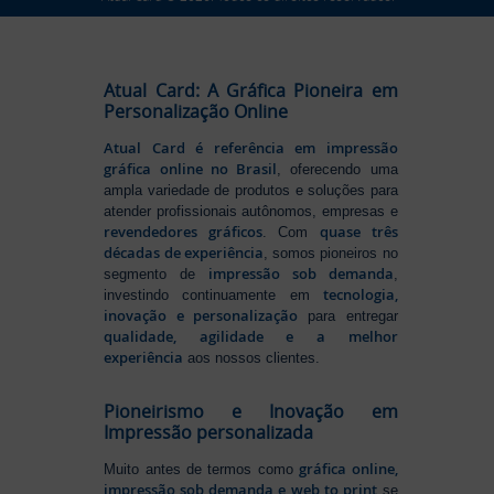
Atual Card: A Gráfica Pioneira em
Personalização Online
Atual Card é referência em impressão
gráfica online no Brasil
, oferecendo uma
ampla variedade de produtos e soluções para
atender profissionais autônomos, empresas e
revendedores gráficos
quase três
. Com
décadas de experiência
, somos pioneiros no
impressão sob demanda
segmento de
,
tecnologia,
investindo continuamente em
inovação e personalização
para entregar
qualidade, agilidade e a melhor
experiência
aos nossos clientes.
Pioneirismo e Inovação em
Impressão personalizada
gráfica online,
Muito antes de termos como
impressão sob demanda e web to print
se