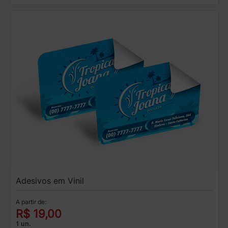
Adesivos em Vinil
A partir de:
R$ 19,00
1 un.