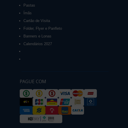
Pastas
Ímãs
Cartão de Visita
Folder, Flyer e Panfleto
Banners e Lonas
Calendários 2027
PAGUE COM