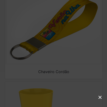
Chaveiro Cordão
×