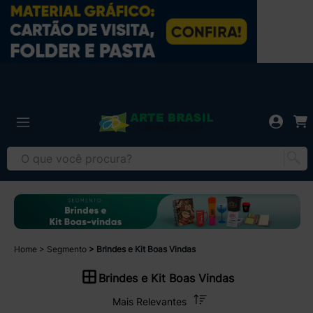
Home
Segmento
Brindes e Kit Boas Vindas
Brindes e Kit Boas Vindas