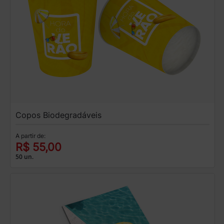
Copos Biodegradáveis
A partir de:
R$ 55,00
50 un.