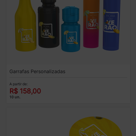
Garrafas Personalizadas
A partir de:
R$ 158,00
10 un.