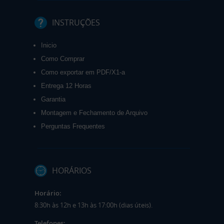
INSTRUÇÕES
Inicio
Como Comprar
Como exportar em PDF/X1-a
Entrega 12 Horas
Garantia
Montagem e Fechamento de Arquivo
Perguntas Frequentes
HORÁRIOS
Horário:
8:30h às 12h e 13h às 17:00h (dias úteis).
Telefones: