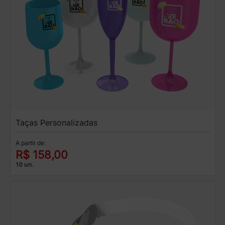
Taças Personalizadas
A partir de:
R$ 158,00
10 un.