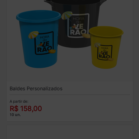
Baldes Personalizados
A partir de:
R$ 158,00
10 un.