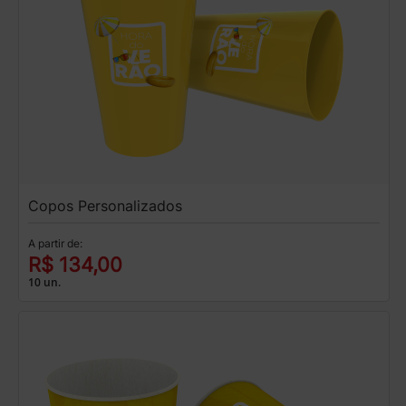
Copos Personalizados
A partir de:
R$ 134,00
10 un.