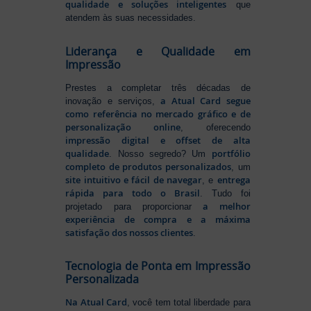
qualidade e soluções inteligentes
que
atendem às suas necessidades.
Liderança e Qualidade em
Impressão
Prestes a completar três décadas de
a Atual Card segue
inovação e serviços,
como referência no mercado gráfico e de
personalização online
, oferecendo
impressão digital e offset de alta
qualidade
portfólio
. Nosso segredo? Um
completo de produtos personalizados
, um
site intuitivo e fácil de navegar
entrega
, e
rápida para todo o Brasil
. Tudo foi
a melhor
projetado para proporcionar
experiência de compra e a máxima
satisfação dos nossos clientes
.
Tecnologia de Ponta em Impressão
Personalizada
Na Atual Card
, você tem total liberdade para