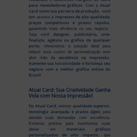
para revendedores gráficos
Atual
. Com a
Card como sua parceira de produção
, você
impressos de alta qualidade,
tem acesso a
preços competitivos e prazos rápidos
,
garantindo mais eficiência no seu negócio.
designer, publicitário, arte-
Seja você
finalista, agência ou gráfica de qualquer
porte
, oferecemos a solução ideal para
reduzir seus custos de personalização sem
excelência na impressão
abrir mão da
.
Aumente sua lucratividade e fortaleça seu
negócio com a melhor gráfica online do
Brasil!
Atual Card: Sua Criatividade Ganha
Vida com Nossa Impressão!
Atual Card
qualidade superior,
Na
, unimos
tecnologia avançada e prazos ágeis
para
atender suas demandas com excelência.
Estamos prontos para transformar suas
materiais gráficos
ideias em
personalizados de alto impacto
, que