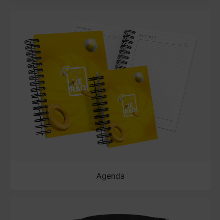
Agenda