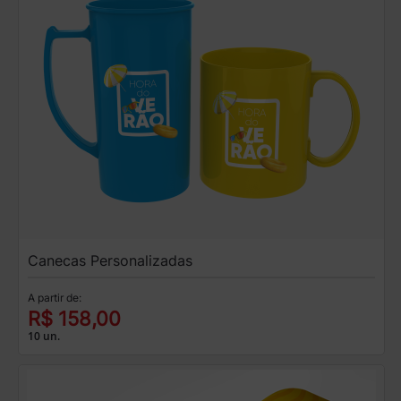
Canecas Personalizadas
A partir de:
R$ 158,00
10 un.