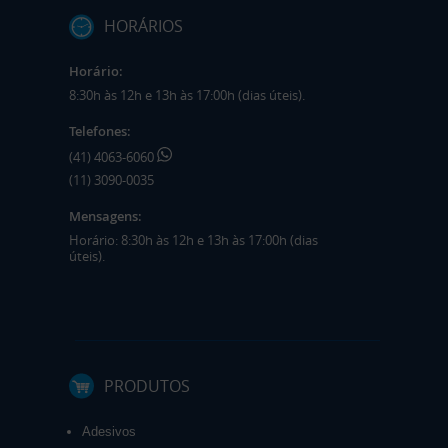
HORÁRIOS
Horário:
8:30h às 12h e 13h às 17:00h (dias úteis).
Telefones:
(41) 4063-6060
(11) 3090-0035
Mensagens:
Horário: 8:30h às 12h e 13h às 17:00h (dias
úteis).
PRODUTOS
Adesivos