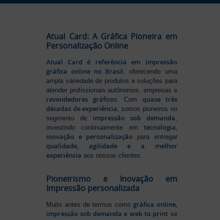
Atual Card: A Gráfica Pioneira em
Personalização Online
Atual Card é referência em impressão
gráfica online no Brasil
, oferecendo uma
ampla variedade de produtos e soluções para
atender profissionais autônomos, empresas e
revendedores gráficos
quase três
. Com
décadas de experiência
, somos pioneiros no
impressão sob demanda
segmento de
,
tecnologia,
investindo continuamente em
inovação e personalização
para entregar
qualidade, agilidade e a melhor
experiência
aos nossos clientes.
Pioneirismo e Inovação em
Impressão personalizada
gráfica online,
Muito antes de termos como
impressão sob demanda e web to print
se