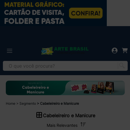
Home
Segmento
Cabeleireiro e Manicure
Cabeleireiro e Manicure