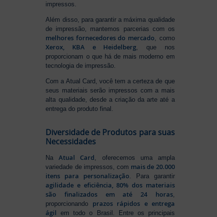
impressos.
Além disso, para garantir a máxima qualidade
de impressão, mantemos parcerias com os
melhores fornecedores do mercado
, como
Xerox, KBA e Heidelberg
, que nos
proporcionam o que há de mais moderno em
tecnologia de impressão.
Com a Atual Card, você tem a certeza de que
seus materiais serão impressos com a mais
alta qualidade, desde a criação da arte até a
entrega do produto final.
Diversidade de Produtos para suas
Necessidades
Atual Card
Na
, oferecemos uma ampla
mais de 20.000
variedade de impressos, com
itens para personalização
. Para garantir
agilidade e eficiência, 80% dos materiais
são finalizados em até 24 horas
,
prazos rápidos e entrega
proporcionando
ágil
em todo o Brasil. Entre os principais