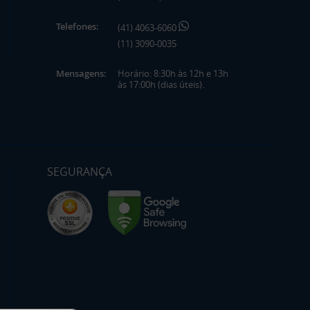
Telefones:
(41) 4063-6060
(11) 3090-0035
Mensagens:
Horário: 8:30h às 12h e 13h
às 17:00h (dias úteis).
SEGURANÇA