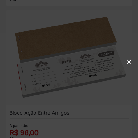
×
Bloco Ação Entre Amigos
A partir de:
R$ 96,00