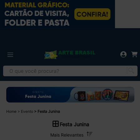
Home
Evento
Festa Junina
Festa Junina