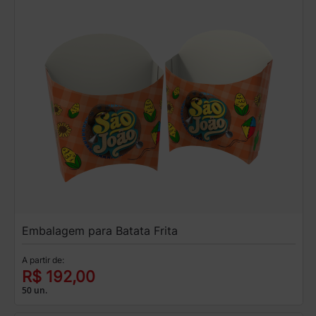
Embalagem para Batata Frita
A partir de:
R$ 192,00
50 un.