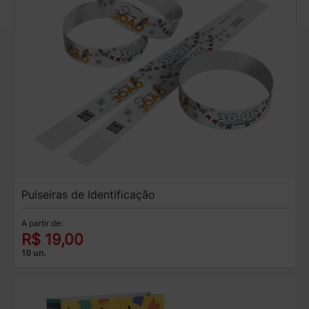
Pulseiras de Identificação
A partir de:
R$ 19,00
10 un.