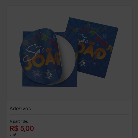
Adesivos
A partir de:
R$ 5,00
cm²