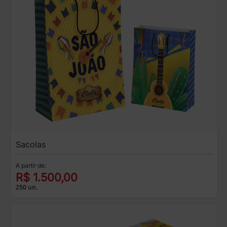
Sacolas
A partir de:
R$ 1.500,00
250 un.