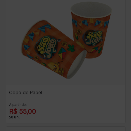
Copo de Papel
A partir de:
R$ 55,00
50 un.