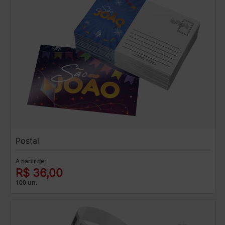
Postal
A partir de:
R$ 36,00
100 un.