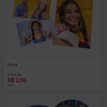
Fotos
A partir de:
R$ 2,00
1 un.