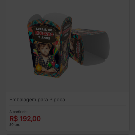
Embalagem para Pipoca
A partir de:
R$ 192,00
50 un.