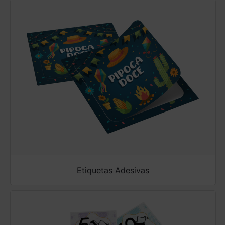
Etiquetas Adesivas